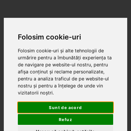
Folosim cookie-uri
Folosim cookie-uri și alte tehnologii de
urmărire pentru a îmbunătăți experiența ta
de navigare pe website-ul nostru, pentru
afișa conținut și reclame personalizate,
pentru a analiza traficul de pe website-ul
nostru și pentru a înțelege de unde vin
vizitatorii noștri.
Sunt de acord
Refuz