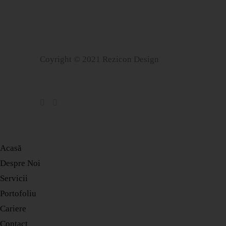
Coyright © 2021 Rezicon Design
Acasă
Despre Noi
Servicii
Portofoliu
Cariere
Contact