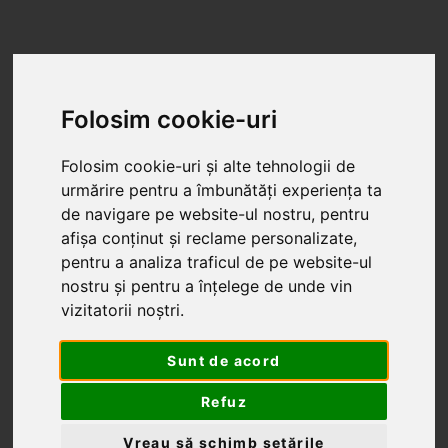
Folosim cookie-uri
Folosim cookie-uri și alte tehnologii de
urmărire pentru a îmbunătăți experiența ta
de navigare pe website-ul nostru, pentru
afișa conținut și reclame personalizate,
pentru a analiza traficul de pe website-ul
nostru și pentru a înțelege de unde vin
vizitatorii noștri.
Sunt de acord
Refuz
Vreau să schimb setările